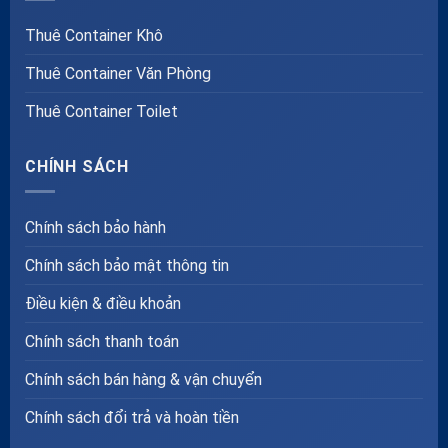
Thuê Container Khô
Thuê Container Văn Phòng
Thuê Container Toilet
CHÍNH SÁCH
Chính sách bảo hành
Chính sách bảo mật thông tin
Điều kiện & điều khoản
Chính sách thanh toán
Chính sách bán hàng & vận chuyển
Chính sách đổi trả và hoàn tiền