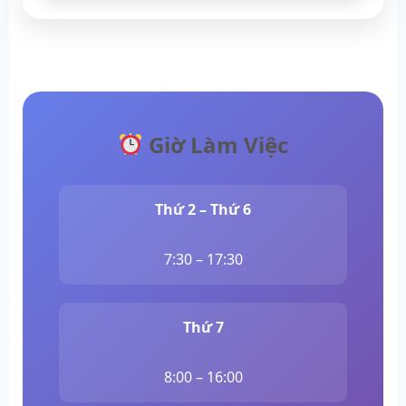
Giờ Làm Việc
Thứ 2 – Thứ 6
7:30 – 17:30
Thứ 7
8:00 – 16:00