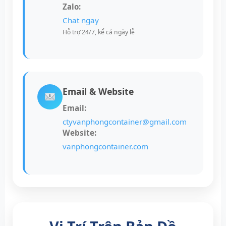
Zalo:
Chat ngay
Hỗ trợ 24/7, kể cả ngày lễ
Email & Website
Email:
ctyvanphongcontainer@gmail.com
Website:
vanphongcontainer.com