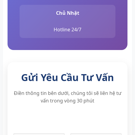
Chủ Nhật
Hotline 24/7
Gửi Yêu Cầu Tư Vấn
Điền thông tin bên dưới, chúng tôi sẽ liên hệ tư
vấn trong vòng 30 phút