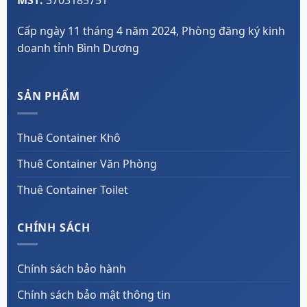
Cấp ngày 11 tháng 4 năm 2024, Phòng đăng ký kinh
doanh tỉnh Bình Dương
SẢN PHẨM
Thuê Container Khô
Thuê Container Văn Phòng
Thuê Container Toilet
CHÍNH SÁCH
Chính sách bảo hành
Chính sách bảo mật thông tin