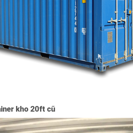
iner kho 20ft cũ