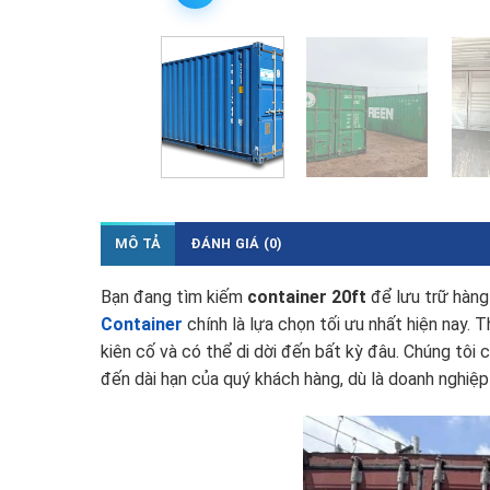
MÔ TẢ
ĐÁNH GIÁ (0)
Bạn đang tìm kiếm
container 20ft
để lưu trữ hàng 
Container
chính là lựa chọn tối ưu nhất hiện nay. 
kiên cố và có thể di dời đến bất kỳ đâu. Chúng tôi
đến dài hạn của quý khách hàng, dù là doanh nghiệp