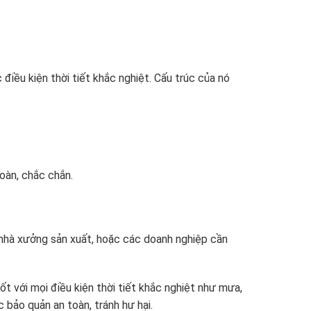
điều kiện thời tiết khắc nghiệt. Cấu trúc của nó
oàn, chắc chắn.
g, nhà xưởng sản xuất, hoặc các doanh nghiệp cần
t với mọi điều kiện thời tiết khắc nghiệt như mưa,
 bảo quản an toàn, tránh hư hại.