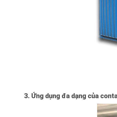
3. Ứng dụng đa dạng của conta