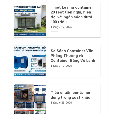
Thiết kế nhà container
20 feet tiện nghi, hiện
đại với ngân sách dưới
100 triệu
Tháng 7 27, 2026
So Sánh Container Văn
Phòng Thường và
Container Bằng Vỏ Lạnh
Tháng 7 19, 2026
Tiêu chuẩn container
dùng trong xuất khẩu
Tháng 6 25, 2026