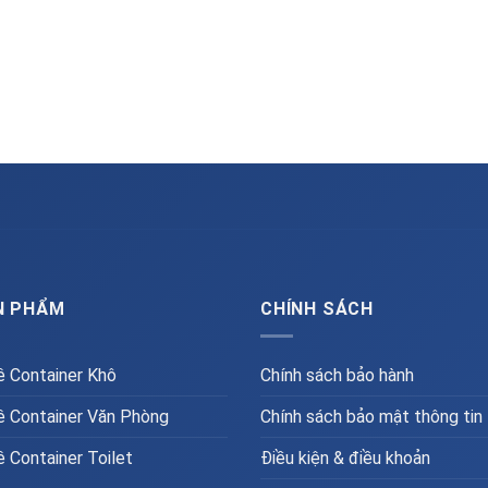
N PHẨM
CHÍNH SÁCH
 Container Khô
Chính sách bảo hành
 Container Văn Phòng
Chính sách bảo mật thông tin
 Container Toilet
Điều kiện & điều khoản