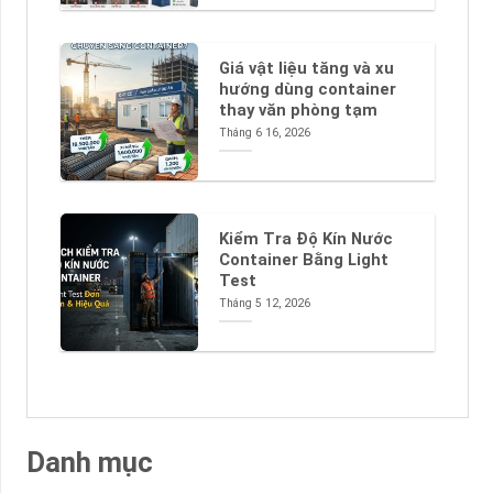
Giá vật liệu tăng và xu
hướng dùng container
thay văn phòng tạm
Tháng 6 16, 2026
Kiểm Tra Độ Kín Nước
Container Bằng Light
Test
Tháng 5 12, 2026
Danh mục