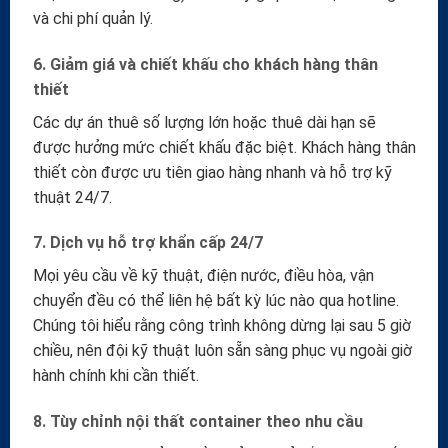
và chi phí quản lý.
6. Giảm giá và chiết khấu cho khách hàng thân
thiết
Các dự án thuê số lượng lớn hoặc thuê dài hạn sẽ
được hưởng mức chiết khấu đặc biệt. Khách hàng thân
thiết còn được ưu tiên giao hàng nhanh và hỗ trợ kỹ
thuật 24/7.
7. Dịch vụ hỗ trợ khẩn cấp 24/7
Mọi yêu cầu về kỹ thuật, điện nước, điều hòa, vận
chuyển đều có thể liên hệ bất kỳ lúc nào qua hotline.
Chúng tôi hiểu rằng công trình không dừng lại sau 5 giờ
chiều, nên đội kỹ thuật luôn sẵn sàng phục vụ ngoài giờ
hành chính khi cần thiết.
8. Tùy chỉnh nội thất container theo nhu cầu