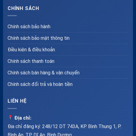
CHÍNH SÁCH
Chính sách bảo hành
Chính sách bảo mật thông tin
Điều kiện & điều khoản
Chính sách thanh toán
Chính sách bán hàng & vận chuyển
Chính sách đổi trả và hoàn tiền
LIÊN HỆ
Địa chỉ:
Địa chỉ đăng ký: 248/12 DT 743A, KP. Bình Thung 1, P.
Bình An, TP. Dĩ An, Bình Dương.