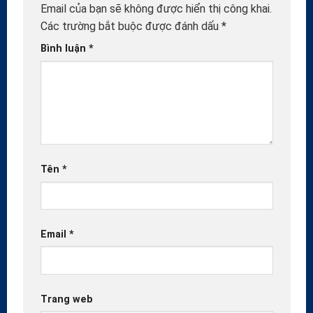
Email của bạn sẽ không được hiển thị công khai.
Các trường bắt buộc được đánh dấu
*
Bình luận
*
Tên
*
Email
*
Trang web