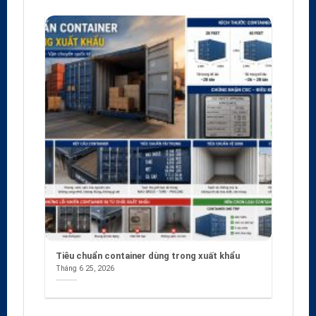
Tiêu chuẩn container dùng trong xuất khẩu
Tháng 6 25, 2026