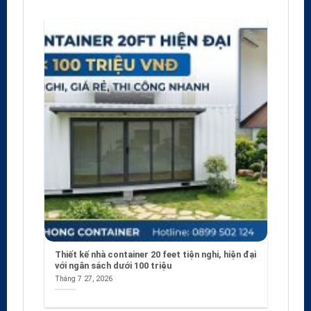
Thiết kế nhà container 20 feet tiện nghi, hiện đại
với ngân sách dưới 100 triệu
Tháng 7 27, 2026