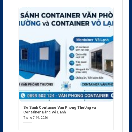
So Sánh Container Văn Phòng Thường và
Container Bằng Vỏ Lạnh
Tháng 7 19, 2026