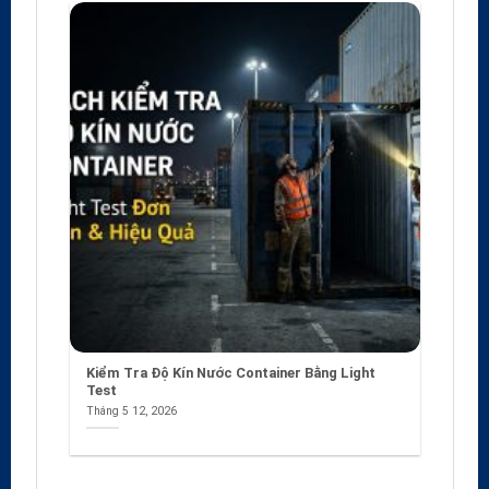
Kiểm Tra Độ Kín Nước Container Bằng Light
Test
Tháng 5 12, 2026