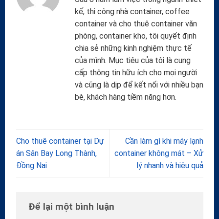
kế, thi công nhà container, coffee
container và cho thuê container văn
phòng, container kho, tôi quyết định
chia sẻ những kinh nghiệm thực tế
của mình. Mục tiêu của tôi là cung
cấp thông tin hữu ích cho mọi người
và cũng là dịp để kết nối với nhiều bạn
bè, khách hàng tiềm năng hơn.
Cho thuê container tại Dự
Cần làm gì khi máy lạnh
án Sân Bay Long Thành,
container không mát – Xử
Đồng Nai
lý nhanh và hiệu quả
Để lại một bình luận