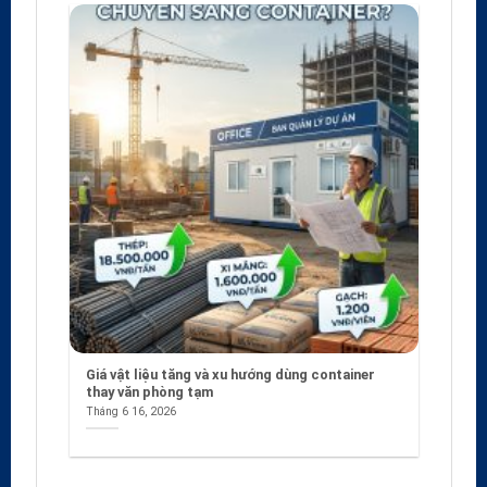
Giá vật liệu tăng và xu hướng dùng container
thay văn phòng tạm
Tháng 6 16, 2026