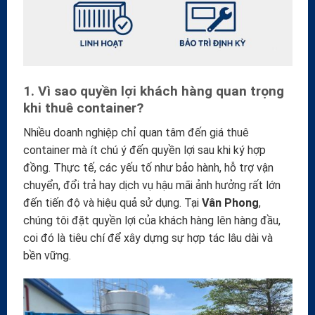
1. Vì sao quyền lợi khách hàng quan trọng
khi thuê container?
Nhiều doanh nghiệp chỉ quan tâm đến giá thuê
container mà ít chú ý đến quyền lợi sau khi ký hợp
đồng. Thực tế, các yếu tố như bảo hành, hỗ trợ vận
chuyển, đổi trả hay dịch vụ hậu mãi ảnh hưởng rất lớn
đến tiến độ và hiệu quả sử dụng. Tại
Vân Phong
,
chúng tôi đặt quyền lợi của khách hàng lên hàng đầu,
coi đó là tiêu chí để xây dựng sự hợp tác lâu dài và
bền vững.