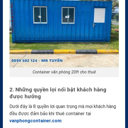
Container văn phòng 20ft cho thuê
2. Những quyền lợi nổi bật khách hàng
được hưởng
Dưới đây là 8 quyền lợi quan trọng mà mọi khách hàng
đều được đảm bảo khi thuê container tại
vanphongcontainer.com
: