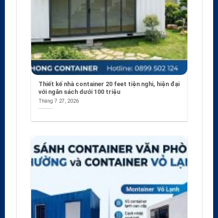
Thiết kế nhà container 20 feet tiện nghi, hiện đại
với ngân sách dưới 100 triệu
Tháng 7 27, 2026