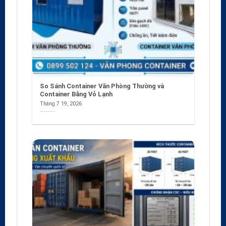
So Sánh Container Văn Phòng Thường và
Container Bằng Vỏ Lạnh
Tháng 7 19, 2026