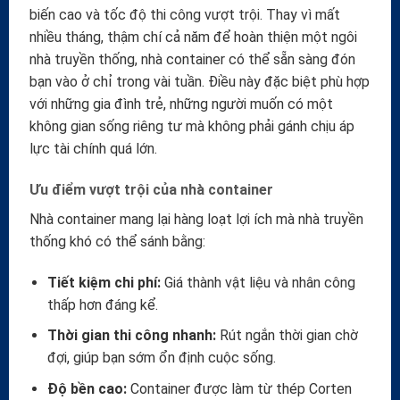
biến cao và tốc độ thi công vượt trội. Thay vì mất
nhiều tháng, thậm chí cả năm để hoàn thiện một ngôi
nhà truyền thống, nhà container có thể sẵn sàng đón
bạn vào ở chỉ trong vài tuần. Điều này đặc biệt phù hợp
với những gia đình trẻ, những người muốn có một
không gian sống riêng tư mà không phải gánh chịu áp
lực tài chính quá lớn.
Ưu điểm vượt trội của nhà container
Nhà container mang lại hàng loạt lợi ích mà nhà truyền
thống khó có thể sánh bằng:
Tiết kiệm chi phí:
Giá thành vật liệu và nhân công
thấp hơn đáng kể.
Thời gian thi công nhanh:
Rút ngắn thời gian chờ
đợi, giúp bạn sớm ổn định cuộc sống.
Độ bền cao:
Container được làm từ thép Corten