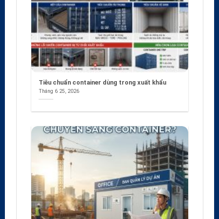
Tiêu chuẩn container dùng trong xuất khẩu
Tháng 6 25, 2026