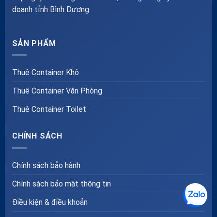
doanh tỉnh Bình Dương
SẢN PHẨM
Thuê Container Khô
Thuê Container Văn Phòng
Thuê Container Toilet
CHÍNH SÁCH
Chính sách bảo hành
Chính sách bảo mật thông tin
Điều kiện & điều khoản