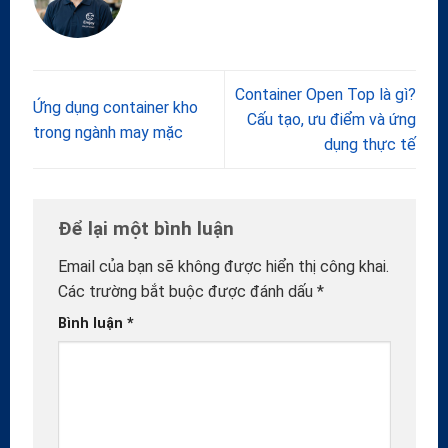
Container Open Top là gì?
Ứng dụng container kho
Cấu tạo, ưu điểm và ứng
trong ngành may mặc
dụng thực tế
Để lại một bình luận
Email của bạn sẽ không được hiển thị công khai.
Các trường bắt buộc được đánh dấu
*
Bình luận
*