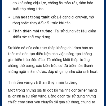
có khả năng chịu lực, chống ăn mòn tốt, đảm bảo
tuổi thọ công trình.
Linh hoạt trong thiết kế:
Dễ dàng di chuyển, mở
rộng hoặc thay đổi cấu trúc khi cần.
Thân thiện môi trường:
Tái sử dụng vật liệu, giảm
thiểu rác thải xây dựng.
Sự kiên cố của cấu trúc thép không chỉ đảm bảo an
toàn mà còn tạo điều kiện cho việc sáng tạo không
gian kiến trúc độc đáo. Từ những khối thép tưởng
chừng thô cứng, các kiến trúc sư đã biến hóa thành
những ngôi nhà mơ ước, đáp ứng mọi nhu cầu sinh hoạt.
Tính bền vững và thân thiện môi trường
Một trong những giá trị cốt lõi mà nhà container mang
lại chính là sự bền vững. Bằng cách tái sử dụng những
chiếc container vận chuyển đã qua sử dụng, chúng ta