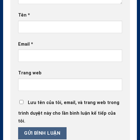
Tên
*
Email
*
Trang web
Lưu tên của tôi, email, và trang web trong
trình duyệt này cho lần bình luận kế tiếp của
tôi.