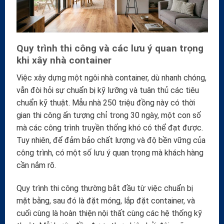
Quy trình thi công và các lưu ý quan trọng
khi xây nhà container
Việc xây dựng một ngôi nhà container, dù nhanh chóng,
vẫn đòi hỏi sự chuẩn bị kỹ lưỡng và tuân thủ các tiêu
chuẩn kỹ thuật. Mẫu nhà 250 triệu đồng này có thời
gian thi công ấn tượng chỉ trong 30 ngày, một con số
mà các công trình truyền thống khó có thể đạt được.
Tuy nhiên, để đảm bảo chất lượng và độ bền vững của
công trình, có một số lưu ý quan trọng mà khách hàng
cần nắm rõ.
Quy trình thi công thường bắt đầu từ việc chuẩn bị
mặt bằng, sau đó là đặt móng, lắp đặt container, và
cuối cùng là hoàn thiện nội thất cùng các hệ thống kỹ