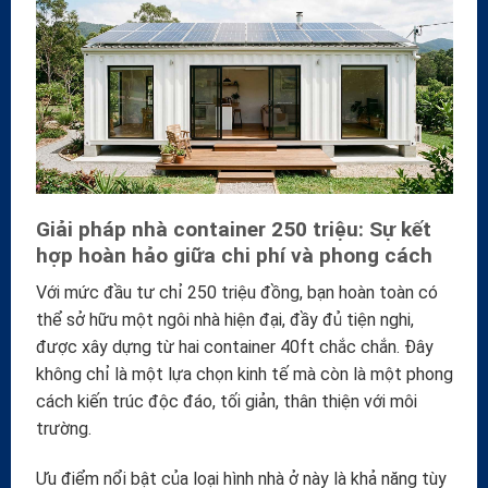
Giải pháp nhà container 250 triệu: Sự kết
hợp hoàn hảo giữa chi phí và phong cách
Với mức đầu tư chỉ 250 triệu đồng, bạn hoàn toàn có
thể sở hữu một ngôi nhà hiện đại, đầy đủ tiện nghi,
được xây dựng từ hai container 40ft chắc chắn. Đây
không chỉ là một lựa chọn kinh tế mà còn là một phong
cách kiến trúc độc đáo, tối giản, thân thiện với môi
trường.
Ưu điểm nổi bật của loại hình nhà ở này là khả năng tùy