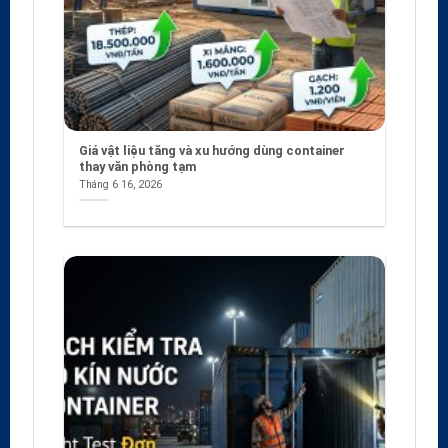
Giá vật liệu tăng và xu hướng dùng container
thay văn phòng tạm
Tháng 6 16, 2026