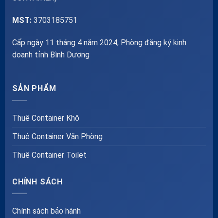
MST:
3703185751
Cấp ngày 11 tháng 4 năm 2024, Phòng đăng ký kinh
doanh tỉnh Bình Dương
SẢN PHẨM
Thuê Container Khô
Thuê Container Văn Phòng
Thuê Container Toilet
CHÍNH SÁCH
Chính sách bảo hành