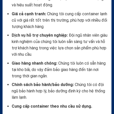
và hiệu suất hoạt động.
Giá cả cạnh tranh:
Chúng tôi cung cấp container lạnh
cũ với giá rất tốt trên thị trường, phù hợp với nhiều đối
tượng khách hàng.
Dịch vụ hỗ trợ chuyên nghiệp:
Đội ngũ nhân viên giàu
kinh nghiệm của chúng tôi luôn sẵn sàng tư vấn và hỗ
trợ khách hàng trong việc lựa chọn sản phẩm phù hợp
với nhu cầu.
Giao hàng nhanh chóng:
Chúng tôi luôn có sẵn hàng
tại kho bãi, do vậy đảm bảo giao hàng đến tận nơi
trong thời gian ngắn.
Chính sách bảo hành/bảo dưỡng:
Chúng tôi có đội
ngũ bảo hành hợp lý, bảo dưỡng định kỳ cho hệ thống
làm lạnh.
Cung cấp container theo nhu cầu sử dụng.