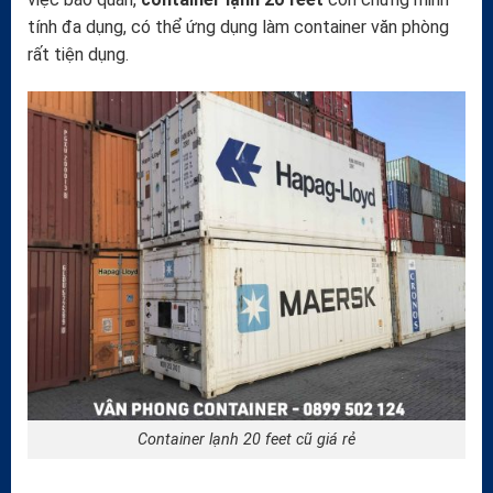
tính đa dụng, có thể ứng dụng làm container văn phòng
rất tiện dụng.
Container lạnh 20 feet cũ giá rẻ