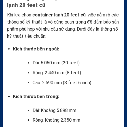
lạnh 20 feet cũ
Khi lựa chọn
container lạnh 20 feet cũ
, việc nắm rõ các
thông số kỹ thuật là vô cùng quan trọng để đảm bảo sản
phẩm phù hợp với nhu cầu sử dụng. Dưới đây là thông số
kỹ thuật tiêu chuẩn:
Kích thước bên ngoài:
Dài: 6.060 mm (20 feet)
Rộng: 2.440 mm (8 feet)
Cao: 2.590 mm (8 feet 6 inch)
Kích thước bên trong:
Dài: Khoảng 5.898 mm
Rộng: Khoảng 2.350 mm