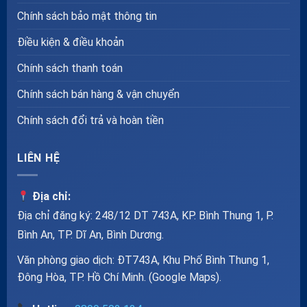
Chính sách bảo mật thông tin
Điều kiện & điều khoản
Chính sách thanh toán
Chính sách bán hàng & vận chuyển
Chính sách đổi trả và hoàn tiền
LIÊN HỆ
Địa chỉ:
Địa chỉ đăng ký: 248/12 DT 743A, KP. Bình Thung 1, P.
Bình An, TP. Dĩ An, Bình Dương.
Văn phòng giao dịch: ĐT743A, Khu Phố Bình Thung 1,
Đông Hòa, TP. Hồ Chí Minh. (
Google Maps
).